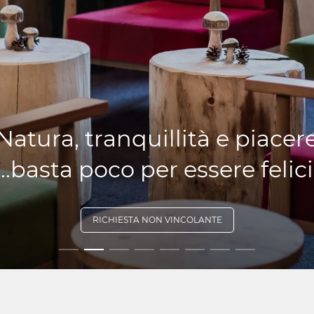
Natura, tranquillità e piacer
...basta poco per essere felici
RICHIESTA NON VINCOLANTE