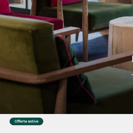
Offerte estive