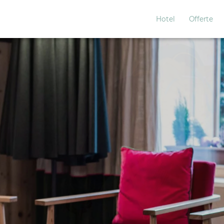
Hotel
Offerte