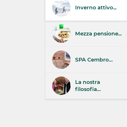
Inverno attivo...
Mezza pensione...
SPA Cembro…
La nostra
filosofia…