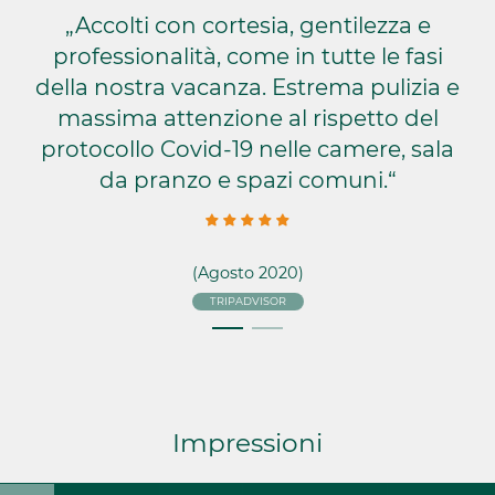
„Accolti con cortesia, gentilezza e
professionalità, come in tutte le fasi
della nostra vacanza. Estrema pulizia e
massima attenzione al rispetto del
protocollo Covid-19 nelle camere, sala
da pranzo e spazi comuni.“
(Agosto 2020)
TRIPADVISOR
Impressioni